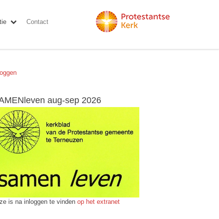
ie
Contact
loggen
AMENleven aug-sep 2026
ze is na inloggen te vinden
op het extranet