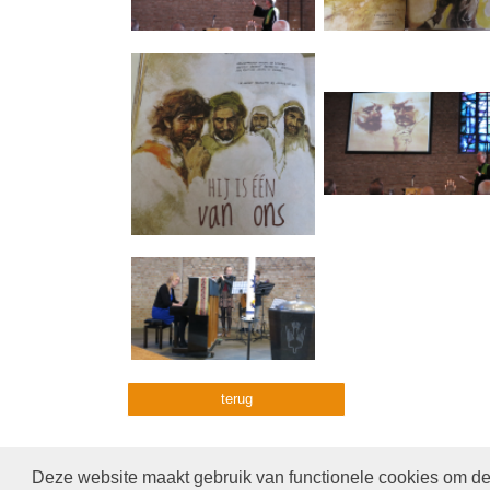
terug
Deze website maakt gebruik van functionele cookies om de 