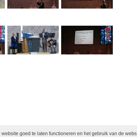
website goed te laten functioneren en het gebruik van de webs