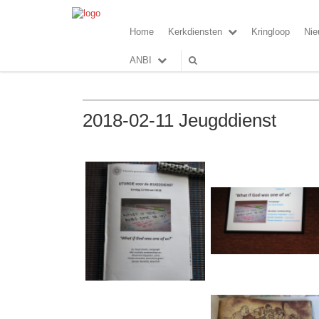
Home
Kerkdiensten
Kringloop
Nie
ANBI
2018-02-11 Jeugddienst