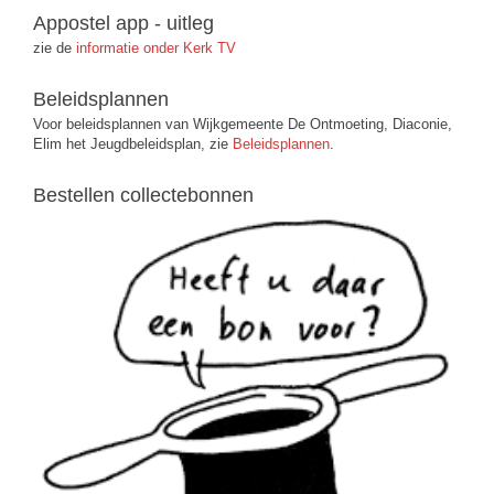
Appostel app - uitleg
zie de
informatie onder Kerk TV
Beleidsplannen
Voor beleidsplannen van Wijkgemeente De Ontmoeting, Diaconie,
Elim het Jeugdbeleidsplan, zie
Beleidsplannen
.
Bestellen collectebonnen