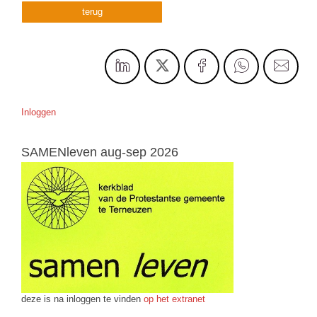
terug
Inloggen
SAMENleven aug-sep 2026
deze is na inloggen te vinden
op het extranet