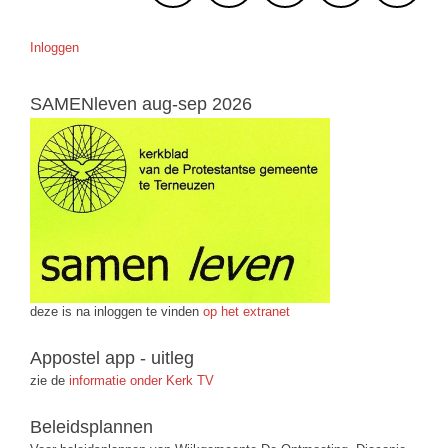
Inloggen
SAMENleven aug-sep 2026
deze is na inloggen te vinden
op het extranet
Appostel app - uitleg
zie de
informatie onder Kerk TV
Beleidsplannen