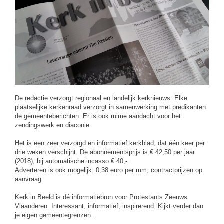
De redactie verzorgt regionaal en landelijk kerknieuws. Elke
plaatselijke kerkenraad verzorgt in samenwerking met predikanten
de gemeenteberichten. Er is ook ruime aandacht voor het
zendingswerk en diaconie.
Het is een zeer verzorgd en informatief kerkblad, dat één keer per
drie weken verschijnt. De abonnementsprijs is € 42,50 per jaar
(2018), bij automatische incasso € 40,-.
Adverteren is ook mogelijk: 0,38 euro per mm; contractprijzen op
aanvraag.
Kerk in Beeld is dé informatiebron voor Protestants Zeeuws
Vlaanderen. Interessant, informatief, inspirerend. Kijkt verder dan
je eigen gemeentegrenzen.