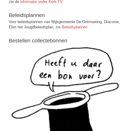
zie de
informatie onder Kerk TV
Beleidsplannen
Voor beleidsplannen van Wijkgemeente De Ontmoeting, Diaconie,
Elim het Jeugdbeleidsplan, zie
Beleidsplannen
.
Bestellen collectebonnen