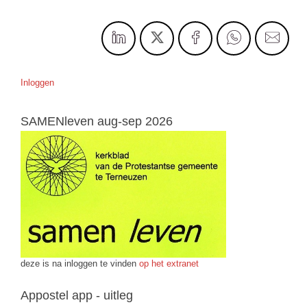
Inloggen
SAMENleven aug-sep 2026
deze is na inloggen te vinden
op het extranet
Appostel app - uitleg