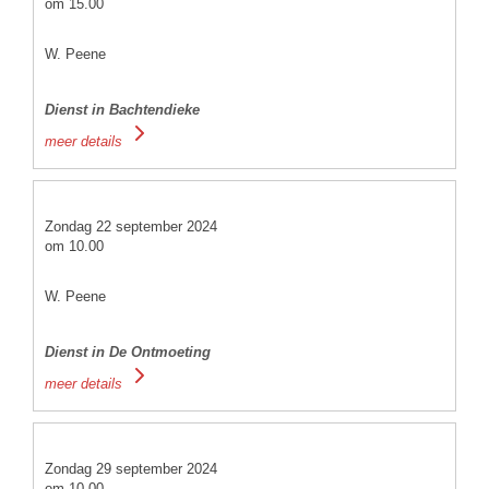
om 15.00
W. Peene
Dienst in Bachtendieke
meer details
Zondag 22 september 2024
om 10.00
W. Peene
Dienst in De Ontmoeting
meer details
Zondag 29 september 2024
om 10.00