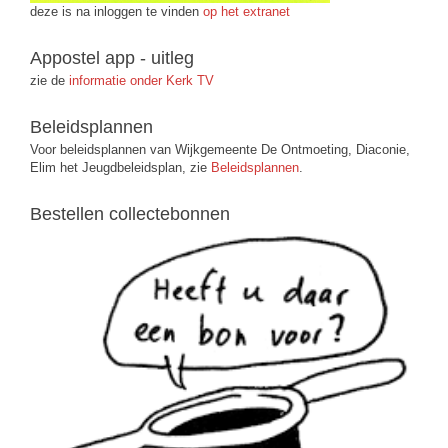
deze is na inloggen te vinden
op het extranet
Appostel app - uitleg
zie de
informatie onder Kerk TV
Beleidsplannen
Voor beleidsplannen van Wijkgemeente De Ontmoeting, Diaconie,
Elim het Jeugdbeleidsplan, zie
Beleidsplannen
.
Bestellen collectebonnen