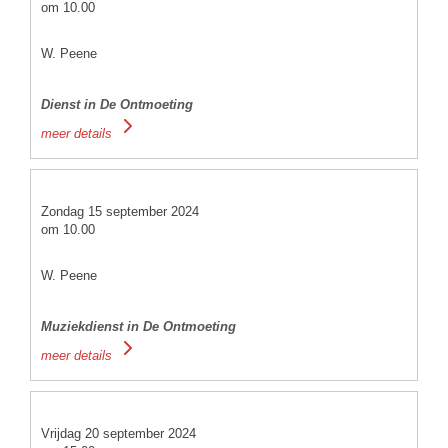
om 10.00
W. Peene
Dienst in De Ontmoeting
meer details
Zondag 15 september 2024
om 10.00
W. Peene
Muziekdienst in De Ontmoeting
meer details
Vrijdag 20 september 2024