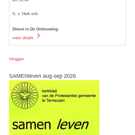
G. v. Herk ovb
Dienst in De Ontmoeting
meer details
Inloggen
SAMENleven aug-sep 2026