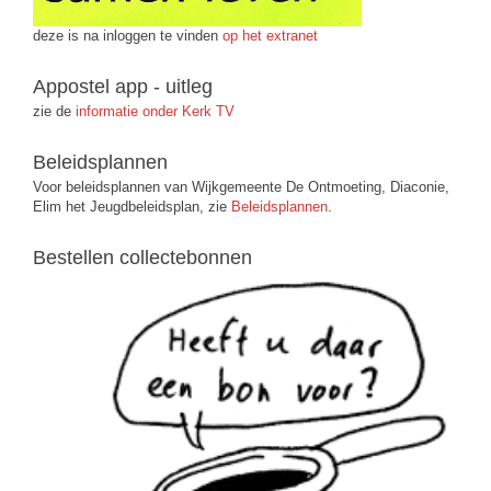
deze is na inloggen te vinden
op het extranet
Appostel app - uitleg
zie de
informatie onder Kerk TV
Beleidsplannen
Voor beleidsplannen van Wijkgemeente De Ontmoeting, Diaconie,
Elim het Jeugdbeleidsplan, zie
Beleidsplannen
.
Bestellen collectebonnen