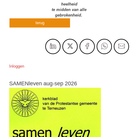
heelheid
te midden van alle
gebrokenheid.
terug
Inloggen
SAMENleven aug-sep 2026