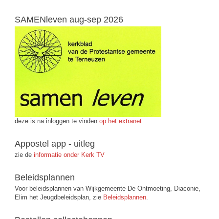
SAMENleven aug-sep 2026
deze is na inloggen te vinden
op het extranet
Appostel app - uitleg
zie de
informatie onder Kerk TV
Beleidsplannen
Voor beleidsplannen van Wijkgemeente De Ontmoeting, Diaconie,
Elim het Jeugdbeleidsplan, zie
Beleidsplannen
.