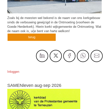
Zoals bij de meesten wel bekend is de naam van ons kerkgebouw
sinds de verbouwing gewijzigd in de Ontmoeting (voorheen de
Goede Herderkerk). Hierin kerkt wijkgemeente de Ontmoeting. Wat
de naam ook is, u/je bent van harte welkom!
terug
Inloggen
SAMENleven aug-sep 2026