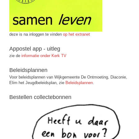
deze is na inloggen te vinden
op het extranet
Appostel app - uitleg
zie de
informatie onder Kerk TV
Beleidsplannen
Voor beleidsplannen van Wijkgemeente De Ontmoeting, Diaconie,
Elim het Jeugdbeleidsplan, zie
Beleidsplannen
.
Bestellen collectebonnen