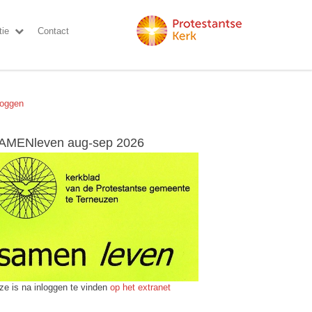
ie
Contact
loggen
AMENleven aug-sep 2026
ze is na inloggen te vinden
op het extranet