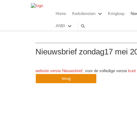
Home
Kerkdiensten
Kringloop
Nie
ANBI
Nieuwsbrief zondag17 mei 2
website versie Nieuwsbrief,
voor de volledige versie
kunt 
terug