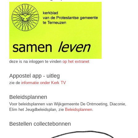
deze is na inloggen te vinden
op het extranet
Appostel app - uitleg
zie de
informatie onder Kerk TV
Beleidsplannen
Voor beleidsplannen van Wijkgemeente De Ontmoeting, Diaconie,
Elim het Jeugdbeleidsplan, zie
Beleidsplannen
.
Bestellen collectebonnen