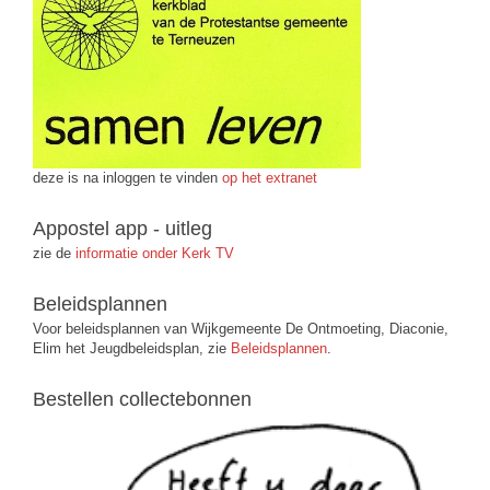
deze is na inloggen te vinden
op het extranet
Appostel app - uitleg
zie de
informatie onder Kerk TV
Beleidsplannen
Voor beleidsplannen van Wijkgemeente De Ontmoeting, Diaconie,
Elim het Jeugdbeleidsplan, zie
Beleidsplannen
.
Bestellen collectebonnen