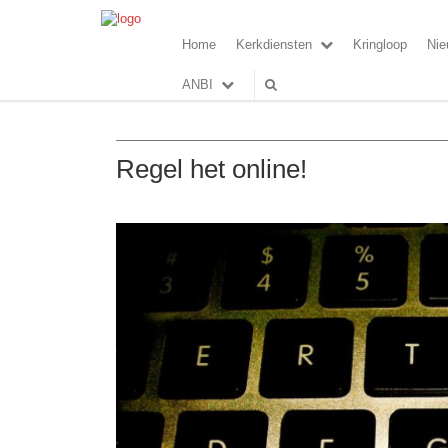
Home
Kerkdiensten
Kringloop
Nie
ANBI
Regel het online!