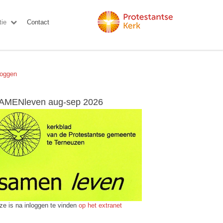
ie
Contact
loggen
AMENleven aug-sep 2026
ze is na inloggen te vinden
op het extranet