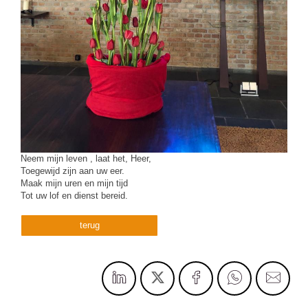
Neem mijn leven , laat het, Heer,
Toegewijd zijn aan uw eer.
Maak mijn uren en mijn tijd
Tot uw lof en dienst bereid.
terug