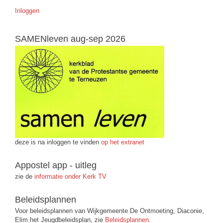
Inloggen
SAMENleven aug-sep 2026
deze is na inloggen te vinden
op het extranet
Appostel app - uitleg
zie de
informatie onder Kerk TV
Beleidsplannen
Voor beleidsplannen van Wijkgemeente De Ontmoeting, Diaconie,
Elim het Jeugdbeleidsplan, zie
Beleidsplannen
.