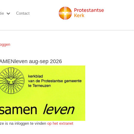
ie
Contact
loggen
AMENleven aug-sep 2026
ze is na inloggen te vinden
op het extranet