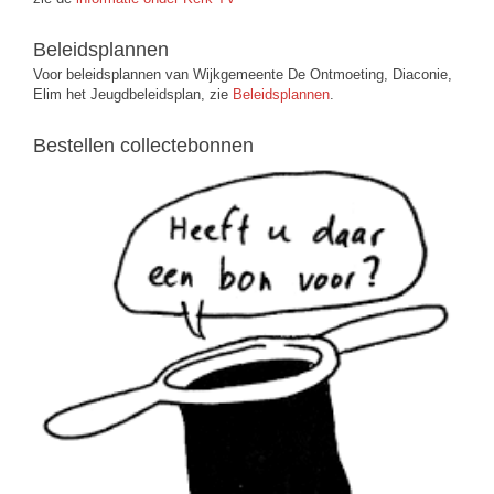
Beleidsplannen
Voor beleidsplannen van Wijkgemeente De Ontmoeting, Diaconie,
Elim het Jeugdbeleidsplan, zie
Beleidsplannen
.
Bestellen collectebonnen