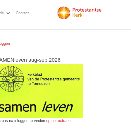
ie
Contact
loggen
AMENleven aug-sep 2026
ze is na inloggen te vinden
op het extranet