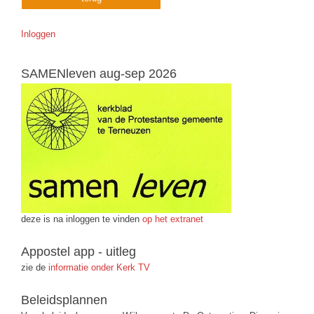
Inloggen
SAMENleven aug-sep 2026
deze is na inloggen te vinden
op het extranet
Appostel app - uitleg
zie de
informatie onder Kerk TV
Beleidsplannen