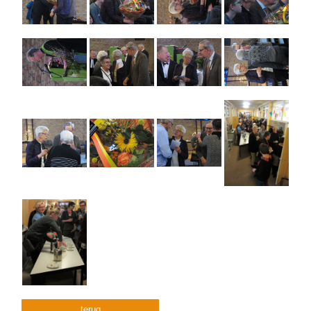
terug